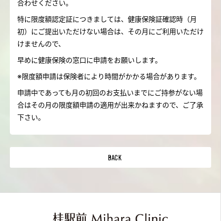
合わせください。
特に限度額認定証につきましては、健康保険証確認時（月
初）にご提出いただけない場合は、その月にご利用いただけ
けませんので、
早めに健康保険の窓口に申請をお願いします。
※限度額申請は保険者により時間がかかる場合があります。
申請中であっても月の初回のお支払いまでにご持参がない場
合はその月の限度額申請の適用が出来かねますので、ご了承
下さい。
BACK