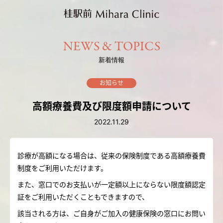
NEWS & TOPICS
新着情報
お知らせ
高額療養費及び限度額申請について
2022.11.29
診療が高額になる場合は、従来の保険制度である高額療養費
制度をご利用いただけます。
また、窓口でのお支払いが一定額以上にならない限度額認定
証をご利用いただくこともできますので、
該当される方は、ご自身がご加入の健康保険の窓口にお問い